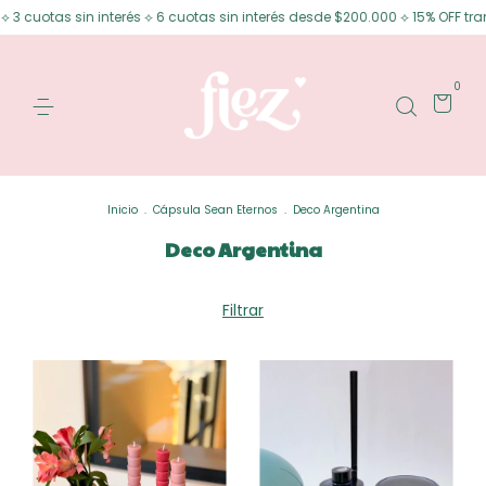
3 cuotas sin interés ⟡ 6 cuotas sin interés desde $200.000 ⟡ 15% OFF tran
0
Inicio
.
Cápsula Sean Eternos
.
Deco Argentina
Deco Argentina
Filtrar