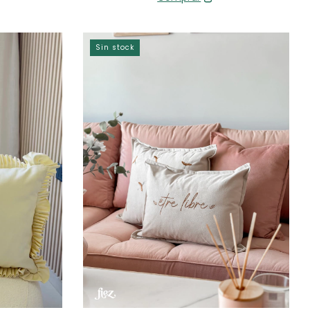
Sin stock