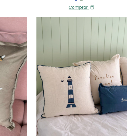
Comprar