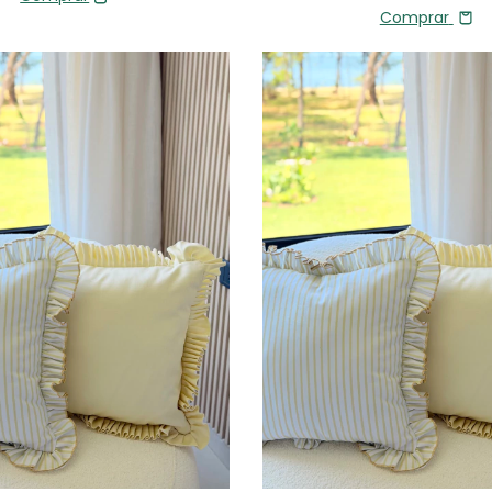
Comprar