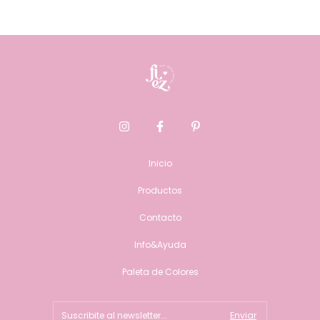
Inicio
Productos
Contacto
Info&Ayuda
Paleta de Colores