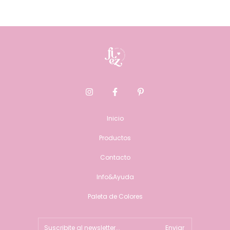
Inicio
Productos
Contacto
Info&Ayuda
Paleta de Colores