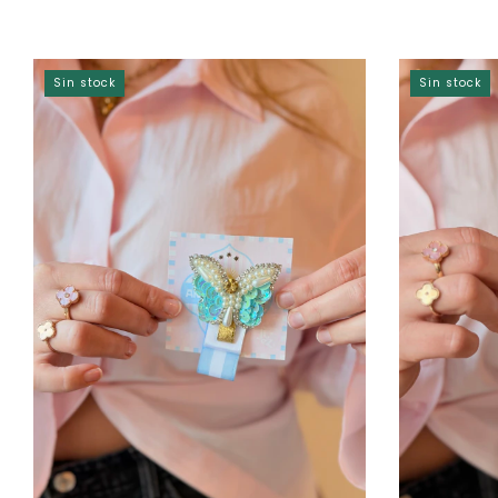
Sin stock
Sin stock