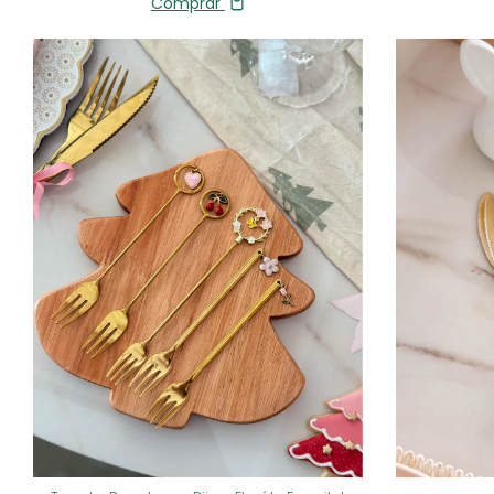
Comprar