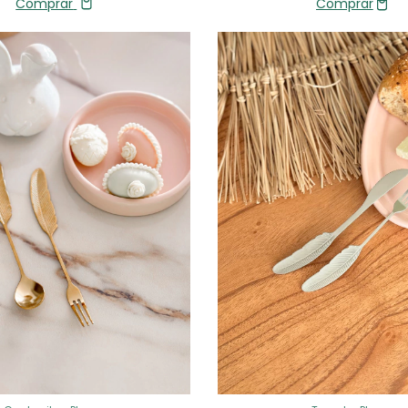
Comprar