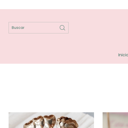
Inici