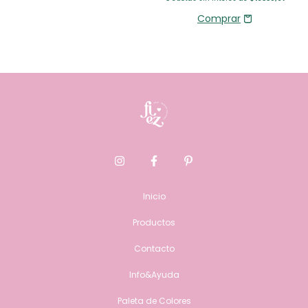
Inicio
Productos
Contacto
Info&Ayuda
Paleta de Colores