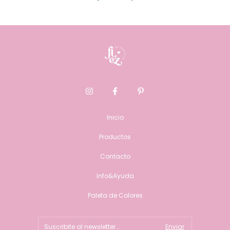
Inicio
Productos
Contacto
Info&Ayuda
Paleta de Colores