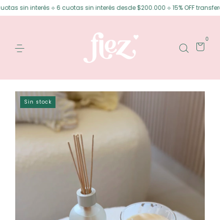
interés ⟡ 6 cuotas sin interés desde $200.000 ⟡ 15% OFF transferencia
0
Sin stock