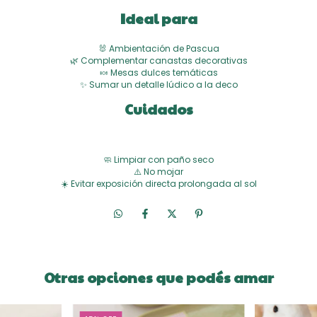
Ideal para
🐰 Ambientación de Pascua
🌿 Complementar canastas decorativas
🍬 Mesas dulces temáticas
✨ Sumar un detalle lúdico a la deco
Cuidados
🧼 Limpiar con paño seco
⚠️ No mojar
☀️ Evitar exposición directa prolongada al sol
Otras opciones que podés amar