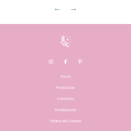
Inicio
Productos
Contacto
Info&Ayuda
Paleta de Colores