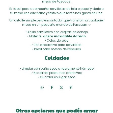
mesa de Pascuas.
Es ideal para acompañar servilletas de tela o papel y darle a
tu mesa ese aire tierno y festivo que tanto nos gusta en Fiez.
Un detalle simple pero encantador que transforma cualquier
mesa en un pequeño mundo de Pascuas. ✨
• Anillo servilletero con orejitas de conejo
• Material:
acero inoxidable dorado
• Color: dorado
• Uso decorativo para servilletas
• Ideal para mesas de Pascuas
Cuidados
• Limpiar con paño seco o ligeramente húmedo
• No utilizar productos abrasivos
• Guardar en lugar seco
Otras opciones que podés amar