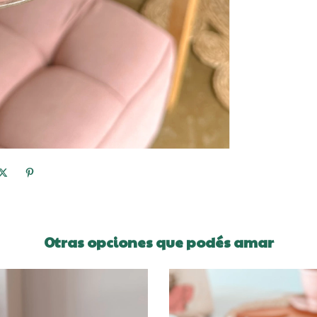
Otras opciones que podés amar