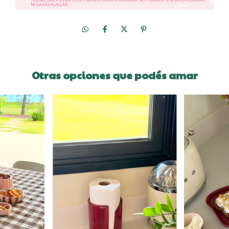
Otras opciones que podés amar