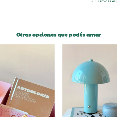
✓ Su envase es p
Otras opciones que podés amar