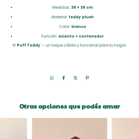
Medidas:
38 × 38 cm
Material:
teddy plush
Color:
blanco
Función:
asiento + contenedor
🌸
Puff Teddy
— un toque cálido y funcional para tu hogar.
Otras opciones que podés amar