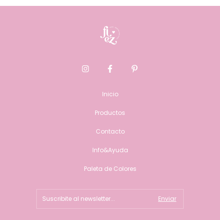
Inicio
Productos
Contacto
Info&Ayuda
Paleta de Colores