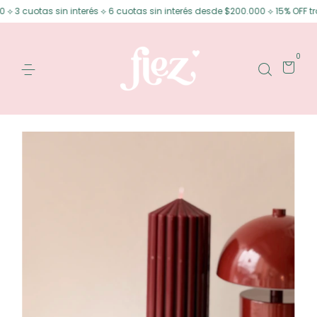
3 cuotas sin interés ⟡ 6 cuotas sin interés desde $200.000 ⟡ 15% OFF tran
0