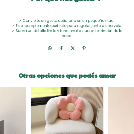
✓ Convierte un gesto cotidiano en un pequeño ritual.
✓ Es el complemento perfecto para regalar junto a una vela.
✓ Suma un detalle lindo y funcional a cualquier rincón de la
casa.
Otras opciones que podés amar