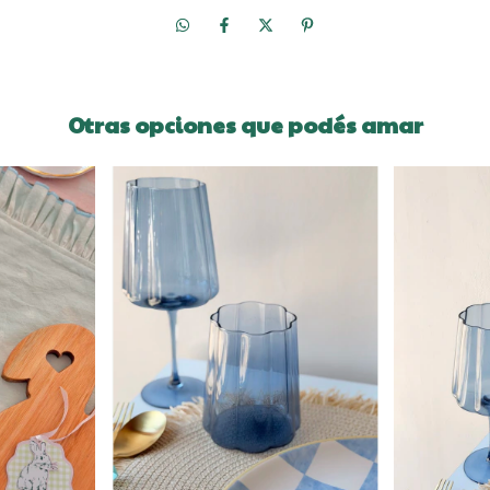
Otras opciones que podés amar