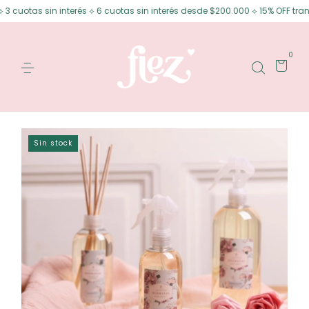
cuotas sin interés ⟡ 6 cuotas sin interés desde $200.000 ⟡ 15% OFF transf
0
Sin stock