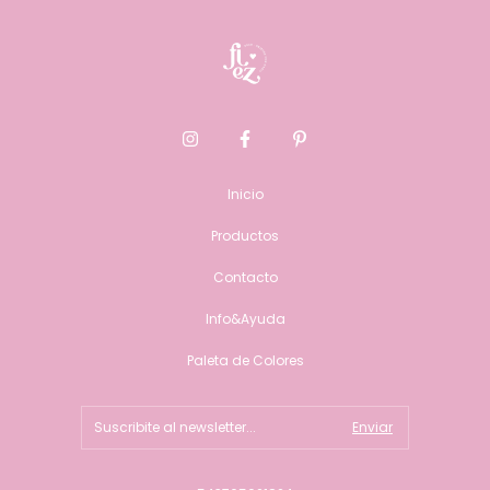
Inicio
Productos
Contacto
Info&Ayuda
Paleta de Colores