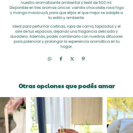
nuestro aromatizante ambiental y textil de 500 ml.
Disponible en tres aromas únicos: vainilla chocolate, rosa higo
y mango maracuyá, para que elijas el que mejor se adapte a
tu estilo y ambiente.
Ideal para perfumar cortinas, ropa de cama, tapizados y el
aire de tus espacios, dejando una fragancia delicada y
duradera. Además, podés combinarlo con nuestros difusores
para potenciar y prolongar la experiencia aromática en tu
hogar.
Otras opciones que podés amar