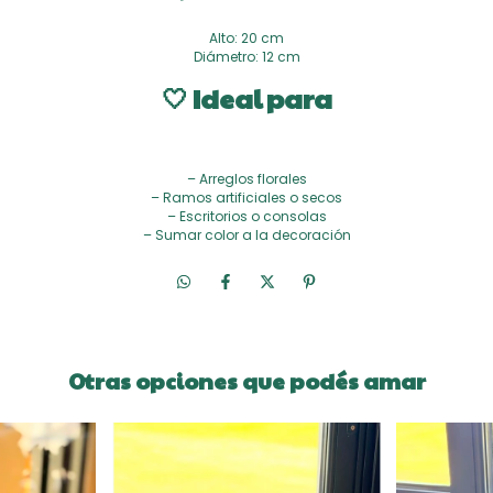
Alto: 20 cm
Diámetro: 12 cm
🤍 Ideal para
– Arreglos florales
– Ramos artificiales o secos
– Escritorios o consolas
– Sumar color a la decoración
Otras opciones que podés amar