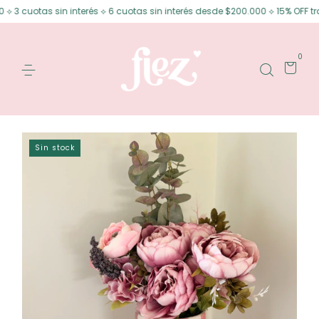
3 cuotas sin interés ⟡ 6 cuotas sin interés desde $200.000 ⟡ 15% OFF tran
0
Sin stock