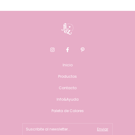
Inicio
Productos
Contacto
Info&Ayuda
Paleta de Colores