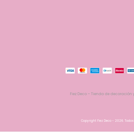
Fiez Deco – Tienda de decoración y
Copyright Fiez Deco - 2026. Todos