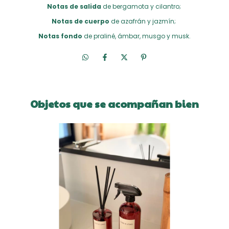
Notas de salida
de bergamota y cilantro;
Notas de cuerpo
de azafrán y jazmín;
Notas fondo
de praliné, ámbar, musgo y musk.
Objetos que se acompañan bien