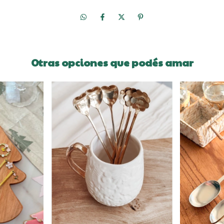
Otras opciones que podés amar