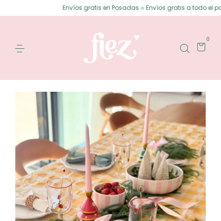
Envíos gratis en Posadas ⟡ Envíos gratis a todo el país 
0