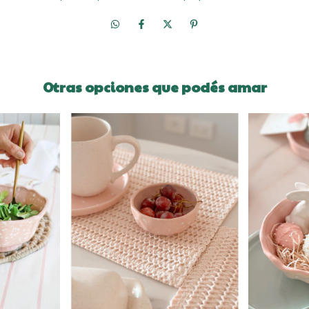
Otras opciones que podés amar