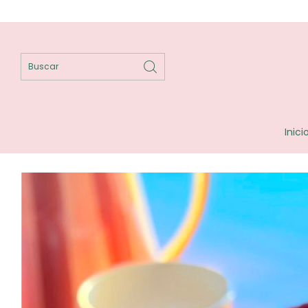
Inici