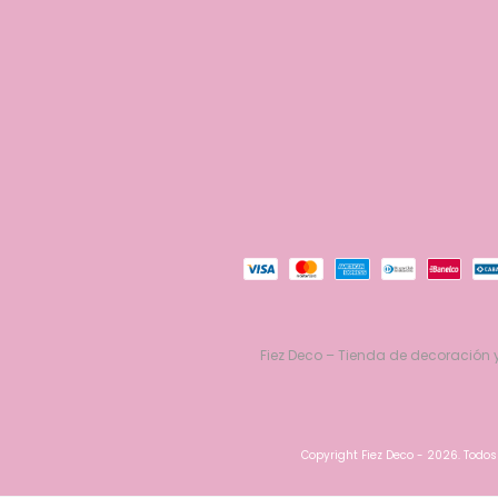
Fiez Deco – Tienda de decoración y
Copyright Fiez Deco - 2026. Todos