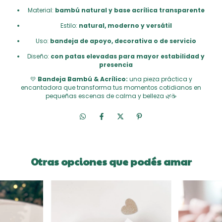
Material:
bambú natural y base acrílica transparente
Estilo:
natural, moderno y versátil
Uso:
bandeja de apoyo, decorativa o de servicio
Diseño:
con patas elevadas para mayor estabilidad y
presencia
💛
Bandeja Bambú & Acrílico:
una pieza práctica y
encantadora que transforma tus momentos cotidianos en
pequeñas escenas de calma y belleza 🌿☕
Otras opciones que podés amar