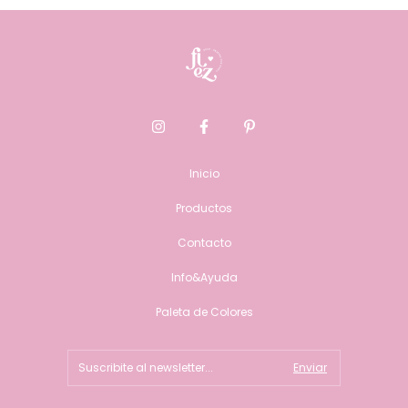
Inicio
Productos
Contacto
Info&Ayuda
Paleta de Colores