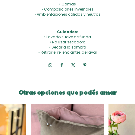
• Camas
• Composiciones invernales
• Ambientaciones cálidas y neutras
Cuidados:
• Lavado suave de funda
• No usar secadora
• Secar a la sombra
• Retirar el relleno antes de lavar
Otras opciones que podés amar