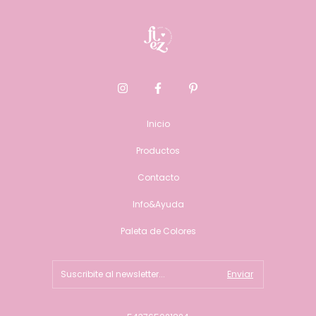
Inicio
Productos
Contacto
Info&Ayuda
Paleta de Colores