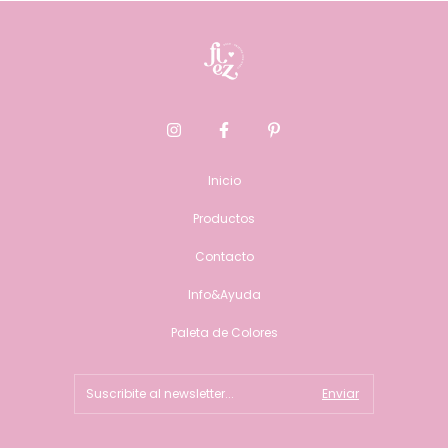
Inicio
Productos
Contacto
Info&Ayuda
Paleta de Colores