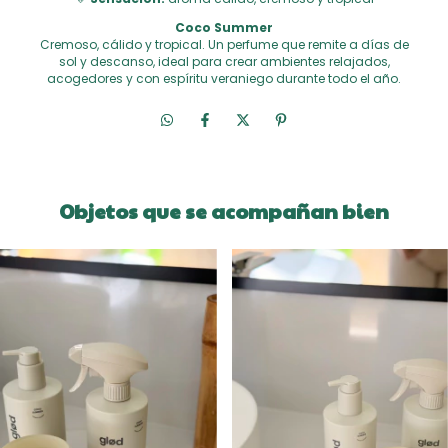
Coco Summer
Cremoso, cálido y tropical. Un perfume que remite a días de
sol y descanso, ideal para crear ambientes relajados,
acogedores y con espíritu veraniego durante todo el año.
Objetos que se acompañan bien