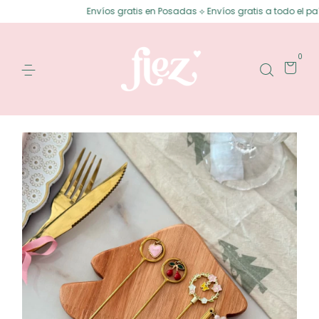
Envíos gratis en Posadas ⟡ Envíos gratis a todo el país desde $
0