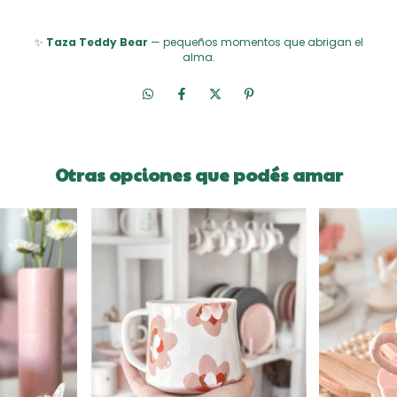
✨
Taza Teddy Bear
— pequeños momentos que abrigan el
alma.
Otras opciones que podés amar