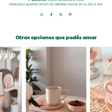
Ideal para quienes aman los detalles dulces en su día a día.
Otras opciones que podés amar