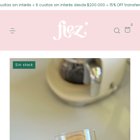
 interés ⟡ 6 cuotas sin interés desde $200.000 ⟡ 15% OFF transferencia
0
Sin stock