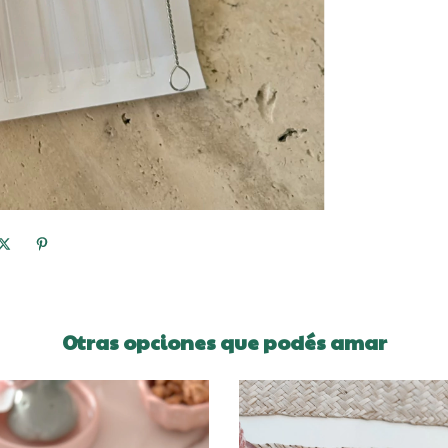
Otras opciones que podés amar