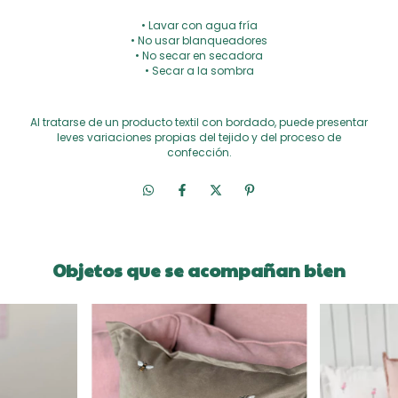
• Lavar con agua fría
• No usar blanqueadores
• No secar en secadora
• Secar a la sombra
Al tratarse de un producto textil con bordado, puede presentar
leves variaciones propias del tejido y del proceso de
confección.
Objetos que se acompañan bien