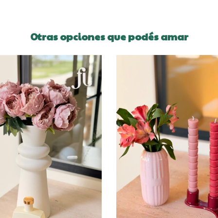
Otras opciones que podés amar