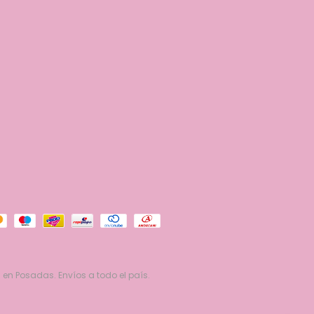
 en Posadas. Envíos a todo el país.