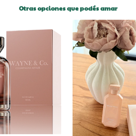
Otras opciones que podés amar