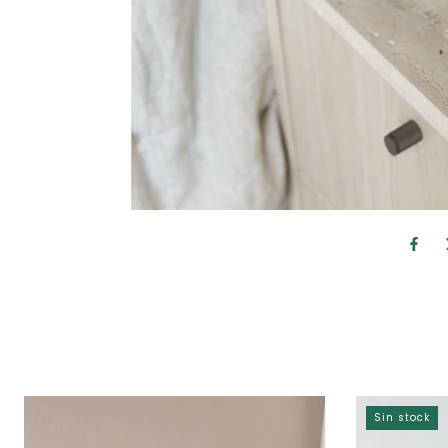
Sin stock