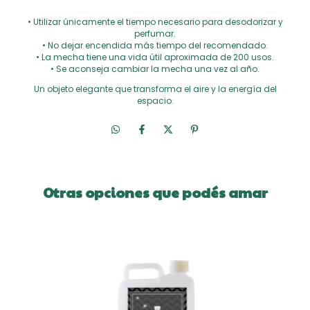
• Utilizar únicamente el tiempo necesario para desodorizar y
perfumar.
• No dejar encendida más tiempo del recomendado.
• La mecha tiene una vida útil aproximada de 200 usos.
• Se aconseja cambiar la mecha una vez al año.
Un objeto elegante que transforma el aire y la energía del
espacio.
Otras opciones que podés amar