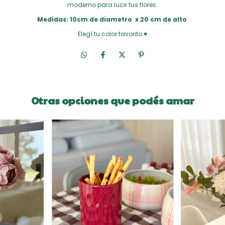
moderno para lucir tus flores.
Medidas: 10cm de diametro x 20 cm de alto
Elegí tu color favorito ♥
Otras opciones que podés amar