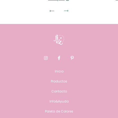
Inicio
Productos
Contacto
Info&Ayuda
Paleta de Colores