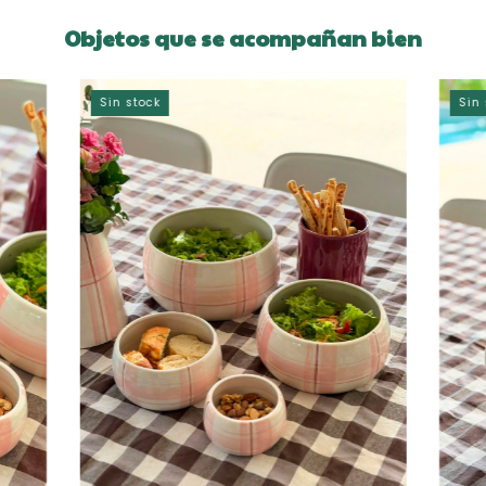
Objetos que se acompañan bien
Sin stock
Sin 