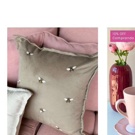
10% OFF
Comprando 