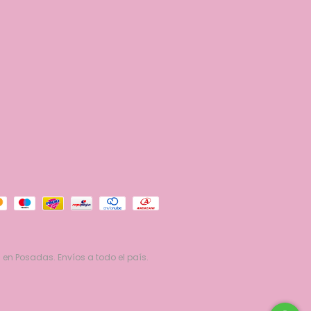
 en Posadas. Envíos a todo el país.