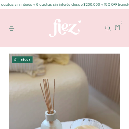
n interés ⟡ 6 cuotas sin interés desde $200.000 ⟡ 15% OFF transferencia
0
Sin stock