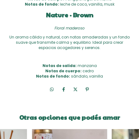
Notas de fondo:
leche de coco, vainilla, musk
Nature · Brown
Floral maderoso
Un aroma cálido y natural, con notas amaderadas y un fondo
suave que transmite calma y equilibrio. Ideal para crear
espacios acogedores y serenos.
Notas de salida:
manzana
Notas de cuerpo:
cedro
Notas de fondo:
sándalo, vainilla
Otras opciones que podés amar