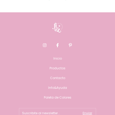
Inicio
Productos
Contacto
Info&Ayuda
Paleta de Colores