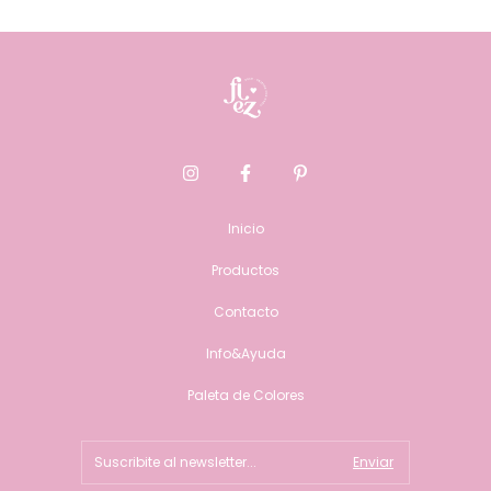
Inicio
Productos
Contacto
Info&Ayuda
Paleta de Colores