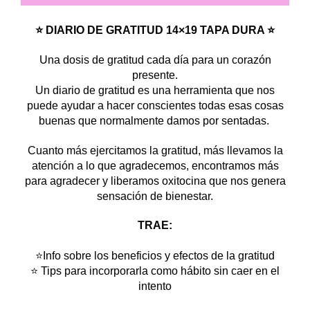
⭐ DIARIO DE GRATITUD 14×19 TAPA DURA ⭐
Una dosis de gratitud cada día para un corazón
presente.
Un diario de gratitud es una herramienta que nos
puede ayudar a hacer conscientes todas esas cosas
buenas que normalmente damos por sentadas.
Cuanto más ejercitamos la gratitud, más llevamos la
atención a lo que agradecemos, encontramos más
para agradecer y liberamos oxitocina que nos genera
sensación de bienestar.
TRAE:
⭐Info sobre los beneficios y efectos de la gratitud
⭐ Tips para incorporarla como hábito sin caer en el
intento