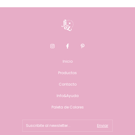
Inicio
Productos
Contacto
Info&Ayuda
Paleta de Colores