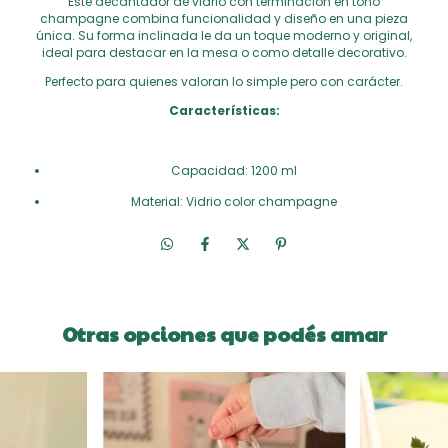
Este decantador de vidrio con terminación en tono
champagne combina funcionalidad y diseño en una pieza
única. Su forma inclinada le da un toque moderno y original,
ideal para destacar en la mesa o como detalle decorativo.
Perfecto para quienes valoran lo simple pero con carácter.
Características:
Capacidad: 1200 ml
Material: Vidrio color champagne
Otras opciones que podés amar