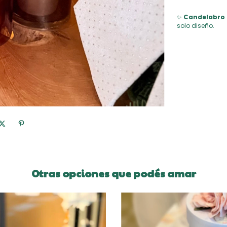
✨
Candelabro 
solo diseño.
Otras opciones que podés amar