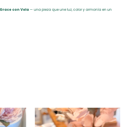
Grace con Vela
— una pieza que une luz, color y armonía en un