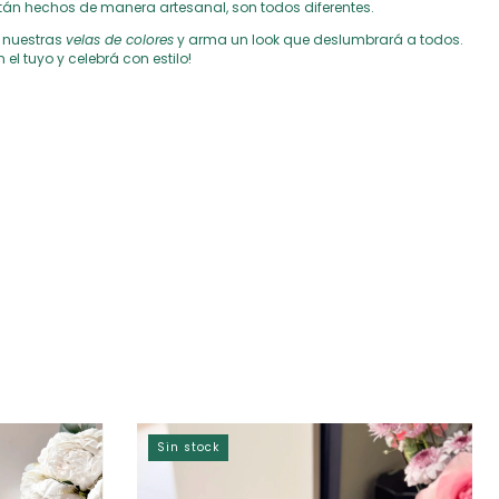
án hechos de manera artesanal, son todos diferentes.
 nuestras
velas de colores
y arma un look que deslumbrará a todos.
 el tuyo y celebrá con estilo!
Sin stock