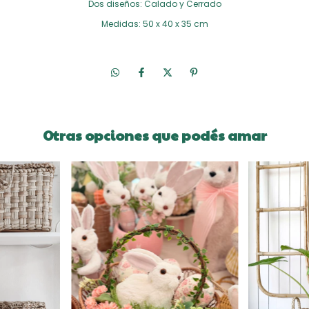
Dos diseños: Calado y Cerrado
Medidas: 50 x 40 x 35 cm
Otras opciones que podés amar