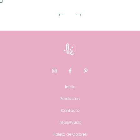
Inicio
Productos
Contacto
Info&Ayuda
Paleta de Colores